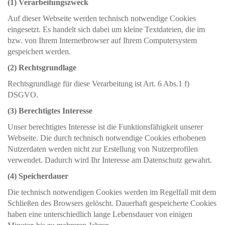
(1) Verarbeitungszweck
Auf dieser Webseite werden technisch notwendige Cookies
eingesetzt. Es handelt sich dabei um kleine Textdateien, die im
bzw. von Ihrem Internetbrowser auf Ihrem Computersystem
gespeichert werden.
(2) Rechtsgrundlage
Rechtsgrundlage für diese Verarbeitung ist Art. 6 Abs.1 f)
DSGVO.
(3) Berechtigtes Interesse
Unser berechtigtes Interesse ist die Funktionsfähigkeit unserer
Webseite. Die durch technisch notwendige Cookies erhobenen
Nutzerdaten werden nicht zur Erstellung von Nutzerprofilen
verwendet. Dadurch wird Ihr Interesse am Datenschutz gewahrt.
(4) Speicherdauer
Die technisch notwendigen Cookies werden im Regelfall mit dem
Schließen des Browsers gelöscht. Dauerhaft gespeicherte Cookies
haben eine unterschiedlich lange Lebensdauer von einigen