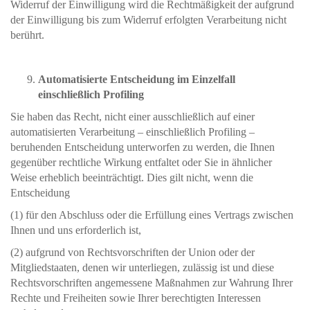
Widerruf der Einwilligung wird die Rechtmäßigkeit der aufgrund
der Einwilligung bis zum Widerruf erfolgten Verarbeitung nicht
berührt.
Automatisierte Entscheidung im Einzelfall
einschließlich Profiling
Sie haben das Recht, nicht einer ausschließlich auf einer
automatisierten Verarbeitung – einschließlich Profiling –
beruhenden Entscheidung unterworfen zu werden, die Ihnen
gegenüber rechtliche Wirkung entfaltet oder Sie in ähnlicher
Weise erheblich beeinträchtigt. Dies gilt nicht, wenn die
Entscheidung
(1) für den Abschluss oder die Erfüllung eines Vertrags zwischen
Ihnen und uns erforderlich ist,
(2) aufgrund von Rechtsvorschriften der Union oder der
Mitgliedstaaten, denen wir unterliegen, zulässig ist und diese
Rechtsvorschriften angemessene Maßnahmen zur Wahrung Ihrer
Rechte und Freiheiten sowie Ihrer berechtigten Interessen