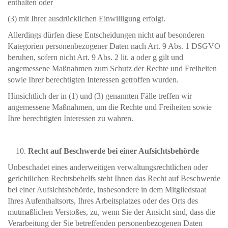
enthalten oder
(3) mit Ihrer ausdrücklichen Einwilligung erfolgt.
Allerdings dürfen diese Entscheidungen nicht auf besonderen
Kategorien personenbezogener Daten nach Art. 9 Abs. 1 DSGVO
beruhen, sofern nicht Art. 9 Abs. 2 lit. a oder g gilt und
angemessene Maßnahmen zum Schutz der Rechte und Freiheiten
sowie Ihrer berechtigten Interessen getroffen wurden.
Hinsichtlich der in (1) und (3) genannten Fälle treffen wir
angemessene Maßnahmen, um die Rechte und Freiheiten sowie
Ihre berechtigten Interessen zu wahren.
Recht auf Beschwerde bei einer Aufsichtsbehörde
Unbeschadet eines anderweitigen verwaltungsrechtlichen oder
gerichtlichen Rechtsbehelfs steht Ihnen das Recht auf Beschwerde
bei einer Aufsichtsbehörde, insbesondere in dem Mitgliedstaat
Ihres Aufenthaltsorts, Ihres Arbeitsplatzes oder des Orts des
mutmaßlichen Verstoßes, zu, wenn Sie der Ansicht sind, dass die
Verarbeitung der Sie betreffenden personenbezogenen Daten