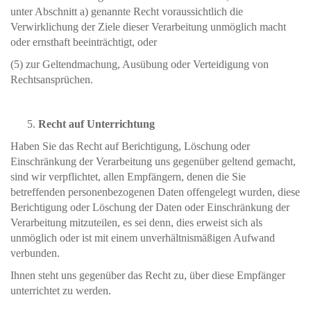
unter Abschnitt a) genannte Recht voraussichtlich die
Verwirklichung der Ziele dieser Verarbeitung unmöglich macht
oder ernsthaft beeinträchtigt, oder
(5) zur Geltendmachung, Ausübung oder Verteidigung von
Rechtsansprüchen.
Recht auf Unterrichtung
Haben Sie das Recht auf Berichtigung, Löschung oder
Einschränkung der Verarbeitung uns gegenüber geltend gemacht,
sind wir verpflichtet, allen Empfängern, denen die Sie
betreffenden personenbezogenen Daten offengelegt wurden, diese
Berichtigung oder Löschung der Daten oder Einschränkung der
Verarbeitung mitzuteilen, es sei denn, dies erweist sich als
unmöglich oder ist mit einem unverhältnismäßigen Aufwand
verbunden.
Ihnen steht uns gegenüber das Recht zu, über diese Empfänger
unterrichtet zu werden.