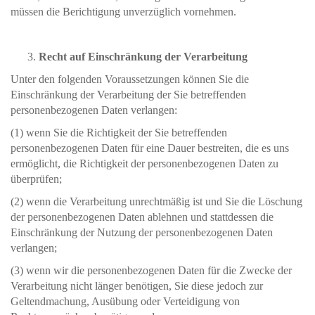
müssen die Berichtigung unverzüglich vornehmen.
Recht auf Einschränkung der Verarbeitung
Unter den folgenden Voraussetzungen können Sie die
Einschränkung der Verarbeitung der Sie betreffenden
personenbezogenen Daten verlangen:
(1) wenn Sie die Richtigkeit der Sie betreffenden
personenbezogenen Daten für eine Dauer bestreiten, die es uns
ermöglicht, die Richtigkeit der personenbezogenen Daten zu
überprüfen;
(2) wenn die Verarbeitung unrechtmäßig ist und Sie die Löschung
der personenbezogenen Daten ablehnen und stattdessen die
Einschränkung der Nutzung der personenbezogenen Daten
verlangen;
(3) wenn wir die personenbezogenen Daten für die Zwecke der
Verarbeitung nicht länger benötigen, Sie diese jedoch zur
Geltendmachung, Ausübung oder Verteidigung von