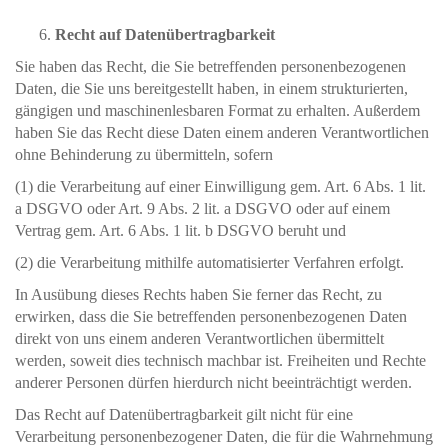
Recht auf Datenübertragbarkeit
Sie haben das Recht, die Sie betreffenden personenbezogenen
Daten, die Sie uns bereitgestellt haben, in einem strukturierten,
gängigen und maschinenlesbaren Format zu erhalten. Außerdem
haben Sie das Recht diese Daten einem anderen Verantwortlichen
ohne Behinderung zu übermitteln, sofern
(1) die Verarbeitung auf einer Einwilligung gem. Art. 6 Abs. 1 lit.
a DSGVO oder Art. 9 Abs. 2 lit. a DSGVO oder auf einem
Vertrag gem. Art. 6 Abs. 1 lit. b DSGVO beruht und
(2) die Verarbeitung mithilfe automatisierter Verfahren erfolgt.
In Ausübung dieses Rechts haben Sie ferner das Recht, zu
erwirken, dass die Sie betreffenden personenbezogenen Daten
direkt von uns einem anderen Verantwortlichen übermittelt
werden, soweit dies technisch machbar ist. Freiheiten und Rechte
anderer Personen dürfen hierdurch nicht beeinträchtigt werden.
Das Recht auf Datenübertragbarkeit gilt nicht für eine
Verarbeitung personenbezogener Daten, die für die Wahrnehmung