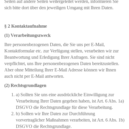
Seiten auf andere Seiten weitergeleitet werden, informieren Sie
sich bitte dort über den jeweiligen Umgang mit Ihren Daten.
§ 2 Kontaktaufnahme
(1) Verarbeitungszweck
Ihre personenbezogenen Daten, die Sie uns per E-Mail,
Kontaktformular etc. zur Verfügung stellen, verarbeiten wir zur
Beantwortung und Erledigung Ihrer Anfragen. Sie sind nicht
verpflichtet, uns Ihre personenbezogenen Daten bereitzustellen.
Aber ohne Mitteilung Ihrer E-Mail Adresse können wir Ihnen
auch nicht per E-Mail antworten.
(2) Rechtsgrundlagen
a) Sollten Sie uns eine ausdrückliche Einwilligung zur
Verarbeitung Ihrer Daten gegeben haben, ist Art. 6 Abs. 1a)
DSGVO die Rechtsgrundlage für diese Verarbeitung.
b) Sollten wir Ihre Daten zur Durchführung
vorvertraglicher Maßnahmen verarbeiten, ist Art. 6 Abs. 1b)
DSGVO die Rechtsgrundlage.