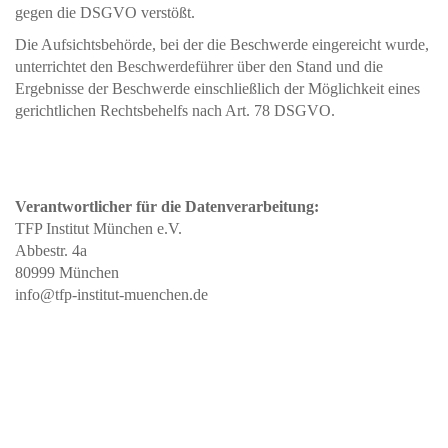
gegen die DSGVO verstößt.
Die Aufsichtsbehörde, bei der die Beschwerde eingereicht wurde,
unterrichtet den Beschwerdeführer über den Stand und die
Ergebnisse der Beschwerde einschließlich der Möglichkeit eines
gerichtlichen Rechtsbehelfs nach Art. 78 DSGVO.
Verantwortlicher für die Datenverarbeitung:
TFP Institut München e.V.
Abbestr. 4a
80999 München
info@tfp-institut-muenchen.de