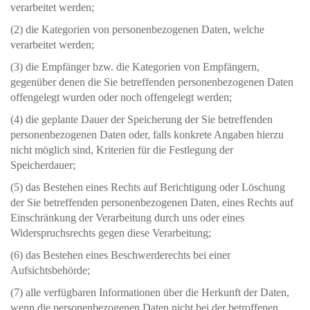
verarbeitet werden;
(2) die Kategorien von personenbezogenen Daten, welche
verarbeitet werden;
(3) die Empfänger bzw. die Kategorien von Empfängern,
gegenüber denen die Sie betreffenden personenbezogenen Daten
offengelegt wurden oder noch offengelegt werden;
(4) die geplante Dauer der Speicherung der Sie betreffenden
personenbezogenen Daten oder, falls konkrete Angaben hierzu
nicht möglich sind, Kriterien für die Festlegung der
Speicherdauer;
(5) das Bestehen eines Rechts auf Berichtigung oder Löschung
der Sie betreffenden personenbezogenen Daten, eines Rechts auf
Einschränkung der Verarbeitung durch uns oder eines
Widerspruchsrechts gegen diese Verarbeitung;
(6) das Bestehen eines Beschwerderechts bei einer
Aufsichtsbehörde;
(7) alle verfügbaren Informationen über die Herkunft der Daten,
wenn die personenbezogenen Daten nicht bei der betroffenen