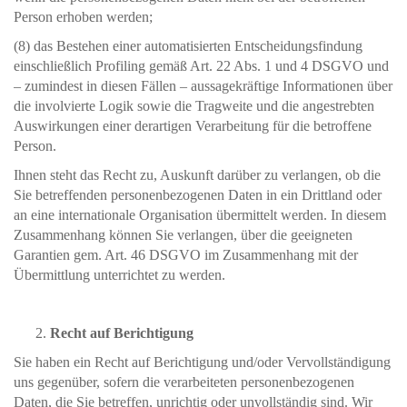
Person erhoben werden;
(8) das Bestehen einer automatisierten Entscheidungsfindung
einschließlich Profiling gemäß Art. 22 Abs. 1 und 4 DSGVO und
– zumindest in diesen Fällen – aussagekräftige Informationen über
die involvierte Logik sowie die Tragweite und die angestrebten
Auswirkungen einer derartigen Verarbeitung für die betroffene
Person.
Ihnen steht das Recht zu, Auskunft darüber zu verlangen, ob die
Sie betreffenden personenbezogenen Daten in ein Drittland oder
an eine internationale Organisation übermittelt werden. In diesem
Zusammenhang können Sie verlangen, über die geeigneten
Garantien gem. Art. 46 DSGVO im Zusammenhang mit der
Übermittlung unterrichtet zu werden.
Recht auf Berichtigung
Sie haben ein Recht auf Berichtigung und/oder Vervollständigung
uns gegenüber, sofern die verarbeiteten personenbezogenen
Daten, die Sie betreffen, unrichtig oder unvollständig sind. Wir