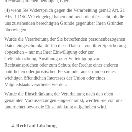
Rechtsansprüchen benötigen, oder
(4) wenn Sie Widerspruch gegen die Verarbeitung gemäß Art. 21
Abs. 1 DSGVO eingelegt haben und noch nicht feststeht, ob die
uns zustehenden berechtigten Gründe gegenüber Ihren Gründen
überwiegen.
Wurde die Verarbeitung der Sie betreffenden personenbezogenen
Daten eingeschränkt, dürfen diese Daten – von ihrer Speicherung
abgesehen – nur mit Ihrer Einwilligung oder zur
Geltendmachung, Ausübung oder Verteidigung von
Rechtsansprüchen oder zum Schutz der Rechte einer anderen
natürlichen oder juristischen Person oder aus Gründen eines
wichtigen öffentlichen Interesses der Union oder eines
Mitgliedstaats verarbeitet werden.
Wurde die Einschränkung der Verarbeitung nach den oben
genannten Voraussetzungen eingeschränkt, werden Sie von uns
unterrichtet bevor die Einschränkung aufgehoben wird.
Recht auf Löschung