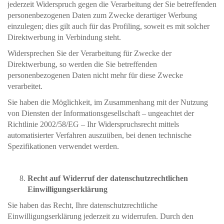
jederzeit Widerspruch gegen die Verarbeitung der Sie betreffenden
personenbezogenen Daten zum Zwecke derartiger Werbung
einzulegen; dies gilt auch für das Profiling, soweit es mit solcher
Direktwerbung in Verbindung steht.
Widersprechen Sie der Verarbeitung für Zwecke der
Direktwerbung, so werden die Sie betreffenden
personenbezogenen Daten nicht mehr für diese Zwecke
verarbeitet.
Sie haben die Möglichkeit, im Zusammenhang mit der Nutzung
von Diensten der Informationsgesellschaft – ungeachtet der
Richtlinie 2002/58/EG – Ihr Widerspruchsrecht mittels
automatisierter Verfahren auszuüben, bei denen technische
Spezifikationen verwendet werden.
Recht auf Widerruf der datenschutzrechtlichen
Einwilligungserklärung
Sie haben das Recht, Ihre datenschutzrechtliche
Einwilligungserklärung jederzeit zu widerrufen. Durch den