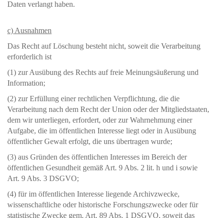
Daten verlangt haben.
c) Ausnahmen
Das Recht auf Löschung besteht nicht, soweit die Verarbeitung
erforderlich ist
(1) zur Ausübung des Rechts auf freie Meinungsäußerung und
Information;
(2) zur Erfüllung einer rechtlichen Verpflichtung, die die
Verarbeitung nach dem Recht der Union oder der Mitgliedstaaten,
dem wir unterliegen, erfordert, oder zur Wahrnehmung einer
Aufgabe, die im öffentlichen Interesse liegt oder in Ausübung
öffentlicher Gewalt erfolgt, die uns übertragen wurde;
(3) aus Gründen des öffentlichen Interesses im Bereich der
öffentlichen Gesundheit gemäß Art. 9 Abs. 2 lit. h und i sowie
Art. 9 Abs. 3 DSGVO;
(4) für im öffentlichen Interesse liegende Archivzwecke,
wissenschaftliche oder historische Forschungszwecke oder für
statistische Zwecke gem. Art. 89 Abs. 1 DSGVO, soweit das