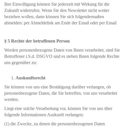
Ihre Einwilligung können Sie jederzeit mit Wirkung für die
Zukunft widerrufen. Wenn Sie den Newsletter nicht weiter
beziehen wollen, dann können Sie sich folgendermaßen
abmelden: per Abmeldelink am Ende der Email oder per Email
§ 5 Rechte der betroffenen Person
Werden personenbezogene Daten von Ihnen verarbeitet, sind Sie
Betroffener i.S.d. DSGVO und es stehen Ihnen folgende Rechte
uns gegenüber zu:
Auskunftsrecht
Sie können von uns eine Bestätigung darüber verlangen, ob
personenbezogene Daten, die Sie betreffen, von uns verarbeitet
werden.
Liegt eine solche Verarbeitung vor, können Sie von uns über
folgende Informationen Auskunft verlangen:
(1) die Zwecke, zu denen die personenbezogenen Daten