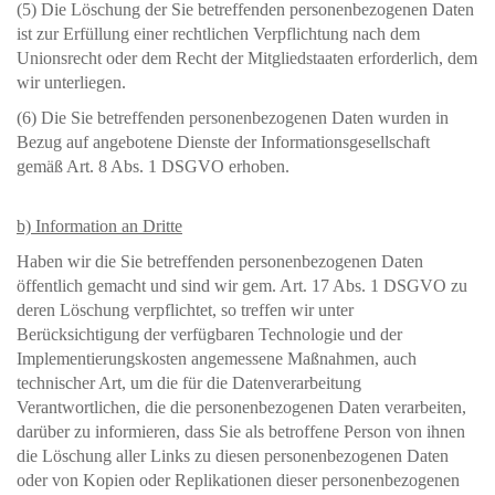
(5) Die Löschung der Sie betreffenden personenbezogenen Daten
ist zur Erfüllung einer rechtlichen Verpflichtung nach dem
Unionsrecht oder dem Recht der Mitgliedstaaten erforderlich, dem
wir unterliegen.
(6) Die Sie betreffenden personenbezogenen Daten wurden in
Bezug auf angebotene Dienste der Informationsgesellschaft
gemäß Art. 8 Abs. 1 DSGVO erhoben.
b) Information an Dritte
Haben wir die Sie betreffenden personenbezogenen Daten
öffentlich gemacht und sind wir gem. Art. 17 Abs. 1 DSGVO zu
deren Löschung verpflichtet, so treffen wir unter
Berücksichtigung der verfügbaren Technologie und der
Implementierungskosten angemessene Maßnahmen, auch
technischer Art, um die für die Datenverarbeitung
Verantwortlichen, die die personenbezogenen Daten verarbeiten,
darüber zu informieren, dass Sie als betroffene Person von ihnen
die Löschung aller Links zu diesen personenbezogenen Daten
oder von Kopien oder Replikationen dieser personenbezogenen