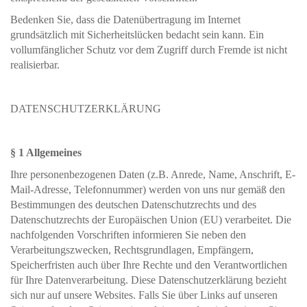
Bedenken Sie, dass die Datenübertragung im Internet
grundsätzlich mit Sicherheitslücken bedacht sein kann. Ein
vollumfänglicher Schutz vor dem Zugriff durch Fremde ist nicht
realisierbar.
DATENSCHUTZERKLÄRUNG
§ 1 Allgemeines
Ihre personenbezogenen Daten (z.B. Anrede, Name, Anschrift, E-
Mail-Adresse, Telefonnummer) werden von uns nur gemäß den
Bestimmungen des deutschen Datenschutzrechts und des
Datenschutzrechts der Europäischen Union (EU) verarbeitet. Die
nachfolgenden Vorschriften informieren Sie neben den
Verarbeitungszwecken, Rechtsgrundlagen, Empfängern,
Speicherfristen auch über Ihre Rechte und den Verantwortlichen
für Ihre Datenverarbeitung. Diese Datenschutzerklärung bezieht
sich nur auf unsere Websites. Falls Sie über Links auf unseren