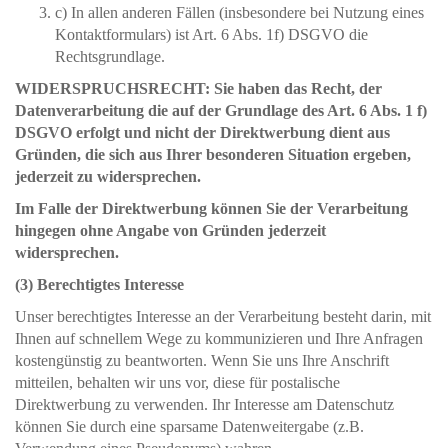
c) In allen anderen Fällen (insbesondere bei Nutzung eines
Kontaktformulars) ist Art. 6 Abs. 1f) DSGVO die
Rechtsgrundlage.
WIDERSPRUCHSRECHT: Sie haben das Recht, der
Datenverarbeitung die auf der Grundlage des Art. 6 Abs. 1 f)
DSGVO erfolgt und nicht der Direktwerbung dient aus
Gründen, die sich aus Ihrer besonderen Situation ergeben,
jederzeit zu widersprechen.
Im Falle der Direktwerbung können Sie der Verarbeitung
hingegen ohne Angabe von Gründen jederzeit
widersprechen.
(3) Berechtigtes Interesse
Unser berechtigtes Interesse an der Verarbeitung besteht darin, mit
Ihnen auf schnellem Wege zu kommunizieren und Ihre Anfragen
kostengünstig zu beantworten. Wenn Sie uns Ihre Anschrift
mitteilen, behalten wir uns vor, diese für postalische
Direktwerbung zu verwenden. Ihr Interesse am Datenschutz
können Sie durch eine sparsame Datenweitergabe (z.B.