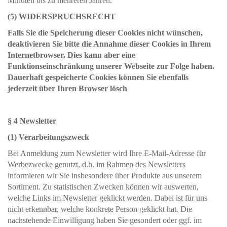
Minuten bis zu mehreren Jahren.
(5) WIDERSPRUCHSRECHT
Falls Sie die Speicherung dieser Cookies nicht wünschen,
deaktivieren Sie bitte die Annahme dieser Cookies in Ihrem
Internetbrowser. Dies kann aber eine
Funktionseinschränkung unserer Webseite zur Folge haben.
Dauerhaft gespeicherte Cookies können Sie ebenfalls
jederzeit über Ihren Browser lösch
§ 4 Newsletter
(1) Verarbeitungszweck
Bei Anmeldung zum Newsletter wird Ihre E-Mail-Adresse für
Werbezwecke genutzt, d.h. im Rahmen des Newsletters
informieren wir Sie insbesondere über Produkte aus unserem
Sortiment. Zu statistischen Zwecken können wir auswerten,
welche Links im Newsletter geklickt werden. Dabei ist für uns
nicht erkennbar, welche konkrete Person geklickt hat. Die
nachstehende Einwilligung haben Sie gesondert oder ggf. im