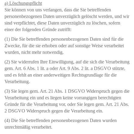
a) Löschungspflicht
Sie können von uns verlangen, dass die Sie betreffenden
personenbezogenen Daten unverzüglich gelöscht werden, und wir
sind verpflichtet, diese Daten unverzüglich zu löschen, sofern
einer der folgenden Gründe zutrifft:
(1) Die Sie betreffenden personenbezogenen Daten sind für die
Zwecke, für die sie erhoben oder auf sonstige Weise verarbeitet
wurden, nicht mehr notwendig.
(2) Sie widerrufen Ihre Einwilligung, auf die sich die Verarbeitung
gem. Art. 6 Abs. 1 lit. a oder Art. 9 Abs. 2 lit. a DSGVO stützte,
und es fehlt an einer anderweitigen Rechtsgrundlage für die
Verarbeitung.
(3) Sie legen gem. Art. 21 Abs. 1 DSGVO Widerspruch gegen die
Verarbeitung ein und es liegen keine vorrangigen berechtigten
Gründe für die Verarbeitung vor, oder Sie legen gem. Art. 21 Abs.
2 DSGVO Widerspruch gegen die Verarbeitung ein.
(4) Die Sie betreffenden personenbezogenen Daten wurden
unrechtmäßig verarbeitet.