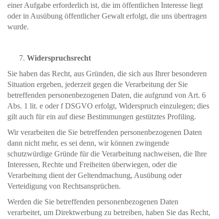
einer Aufgabe erforderlich ist, die im öffentlichen Interesse liegt
oder in Ausübung öffentlicher Gewalt erfolgt, die uns übertragen
wurde.
Widerspruchsrecht
Sie haben das Recht, aus Gründen, die sich aus Ihrer besonderen
Situation ergeben, jederzeit gegen die Verarbeitung der Sie
betreffenden personenbezogenen Daten, die aufgrund von Art. 6
Abs. 1 lit. e oder f DSGVO erfolgt, Widerspruch einzulegen; dies
gilt auch für ein auf diese Bestimmungen gestütztes Profiling.
Wir verarbeiten die Sie betreffenden personenbezogenen Daten
dann nicht mehr, es sei denn, wir können zwingende
schutzwürdige Gründe für die Verarbeitung nachweisen, die Ihre
Interessen, Rechte und Freiheiten überwiegen, oder die
Verarbeitung dient der Geltendmachung, Ausübung oder
Verteidigung von Rechtsansprüchen.
Werden die Sie betreffenden personenbezogenen Daten
verarbeitet, um Direktwerbung zu betreiben, haben Sie das Recht,