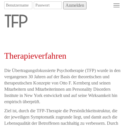
Anmelden
Toggl
navig
Therapieverfahren
Die Übertragungsfokussierte Psychotherapie (TFP) wurde in den
vergangenen 30 Jahren auf der Basis der theoretischen und
therapeutischen Konzepte von Otto F. Kernberg und seinen
Mitarbeitern und Mitarbeiterinnen am Personality Disorders
Institute in New York entwickelt und auf seine Wirksamkeit hin
empirisch überprüft.
Ziel ist, durch die TFP-Therapie die Persönlichkeitsstruktur, die
der jeweiligen Symptomatik zugrunde liegt, und damit auch die
Lebensqualität der Betroffenen nachhaltig zu verbessern. Durch