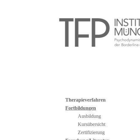
Therapieverfahren
Fortbildungen
Ausbildung
Kursübersicht
Zertifizierung