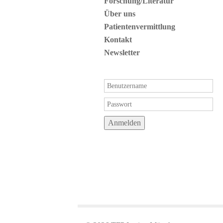
Forschung/Literatur
Über uns
Patientenvermittlung
Kontakt
Newsletter
Anmelden