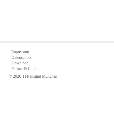
Impressum
Datenschutz
Download
Partner & Links
©
2026
TFP Institut München