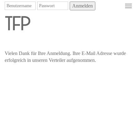
Anmelden
Toggl
navig
Vielen Dank für Ihre Anmeldung. Ihre E-Mail Adresse wurde
erfolgreich in unseren Verteiler aufgenommen.