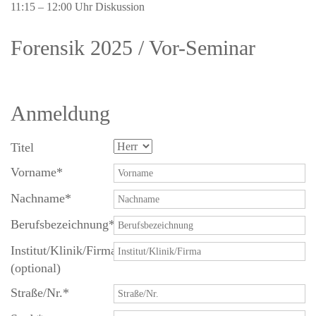
11:15 – 12:00 Uhr Diskussion
Forensik 2025 / Vor-Seminar
Anmeldung
Titel
Vorname
*
Nachname
*
Berufsbezeichnung
*
Institut/Klinik/Firma
(optional)
Straße/Nr.
*