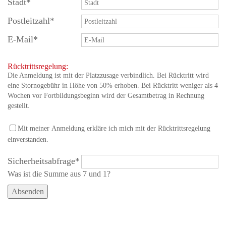
Stadt
*
Postleitzahl
*
E-Mail
*
Rücktrittsregelung:
Die Anmeldung ist mit der Platzzusage verbindlich. Bei Rücktritt wird
eine Stornogebühr in Höhe von 50% erhoben. Bei Rücktritt weniger als 4
Wochen vor Fortbildungsbeginn wird der Gesamtbetrag in Rechnung
gestellt.
Mit meiner Anmeldung erkläre ich mich mit der Rücktrittsregelung
einverstanden.
Sicherheitsabfrage
*
Was ist die Summe aus 7 und 1?
Absenden